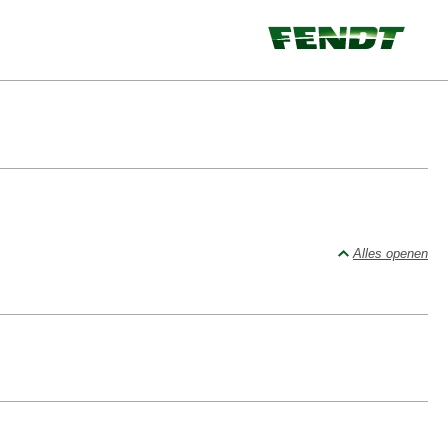
Alles openen