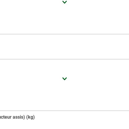
cteur assis) (kg)