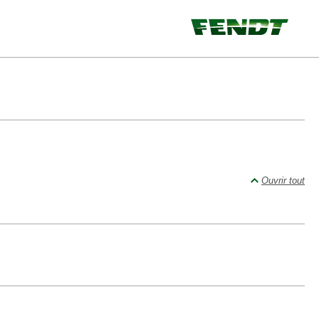
Ouvrir tout