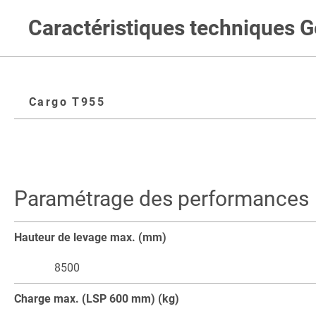
Caractéristiques techniques
Cargo T955
Paramétrage des performances
Hauteur de levage max. (mm)
8500
Charge max. (LSP 600 mm) (kg)