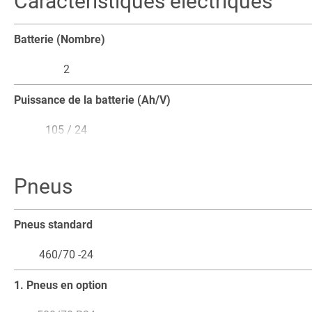
Caractéristiques électriques
Batterie (Nombre)
2
Puissance de la batterie (Ah/V)
105 / 24
Pneus
Pneus standard
460/70 -24
1. Pneus en option